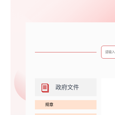
政府文件
规章