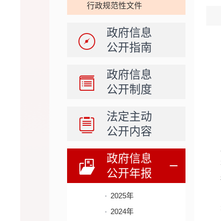
行政规范性文件
政府信息
公开指南
政府信息
公开制度
法定主动
公开内容
政府信息
公开年报
2025年
2024年