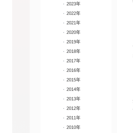
2023年
2022年
2021年
2020年
2019年
2018年
2017年
2016年
2015年
2014年
2013年
2012年
2011年
2010年