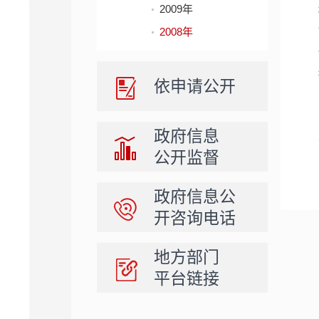
2009年
2008年
依申请公开
政府信息
公开监督
政府信息公
开咨询电话
地方部门
平台链接