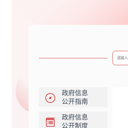
政府信息
公开指南
政府信息
公开制度