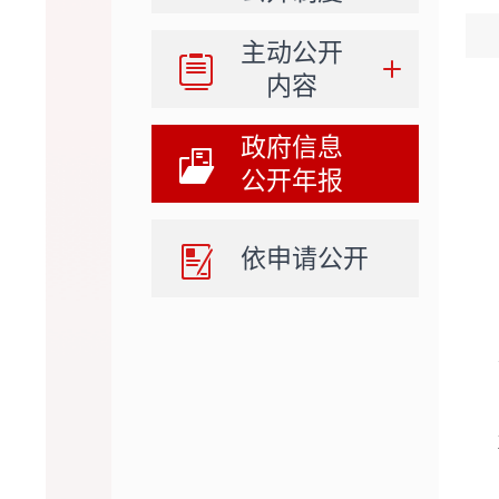
主动公开
内容
政府信息
公开年报
依申请公开