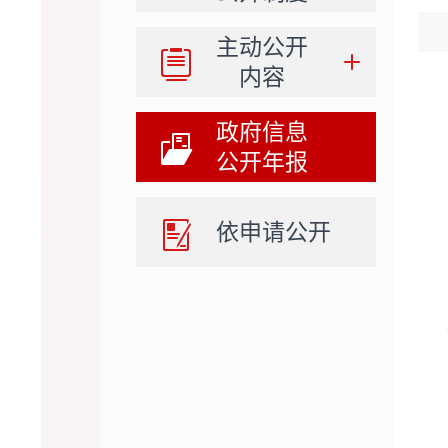
主动公开
内容
政府信息
公开年报
依申请公开