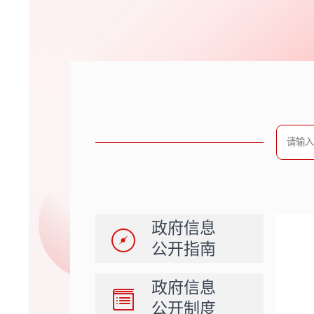
政府信息
公开指南
政府信息
公开制度