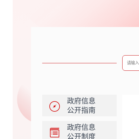
政府信息
公开指南
政府信息
公开制度