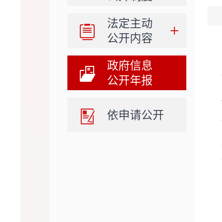
法定主动
公开内容
政府信息
公开年报
依申请公开