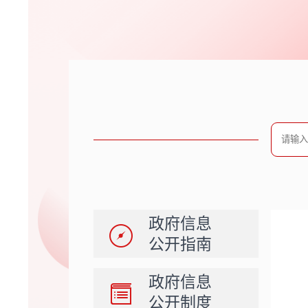
政府信息
公开指南
政府信息
公开制度