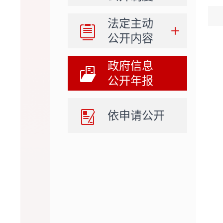
法定主动
公开内容
政府信息
公开年报
依申请公开