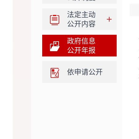
法定主动
公开内容
政府信息
公开年报
依申请公开