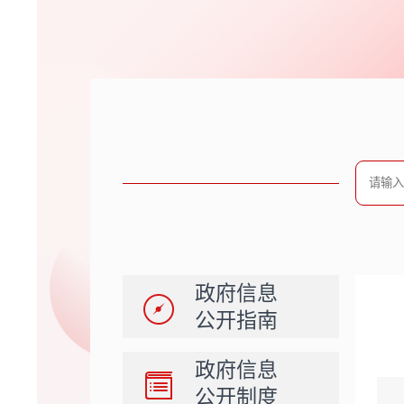
政府信息
公开指南
政府信息
公开制度