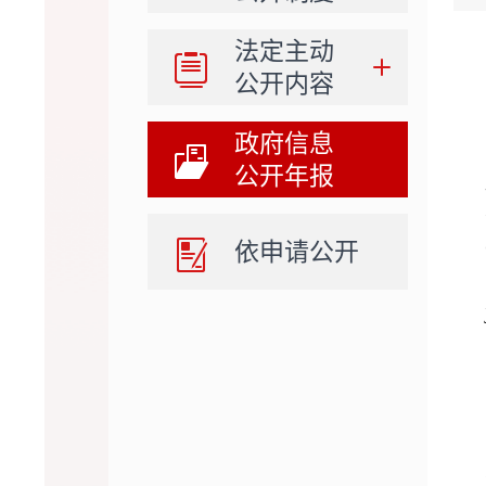
法定主动
公开内容
政府信息
公开年报
依申请公开