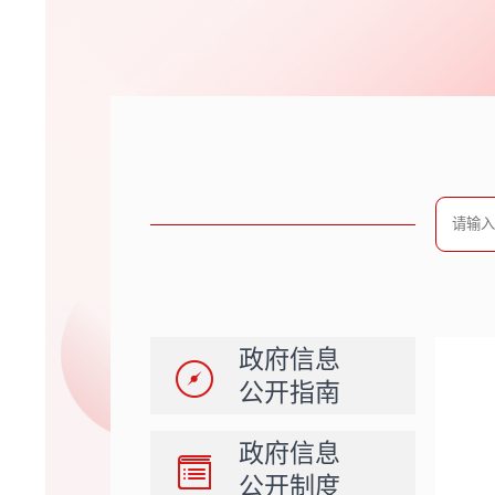
政府信息
公开指南
政府信息
公开制度