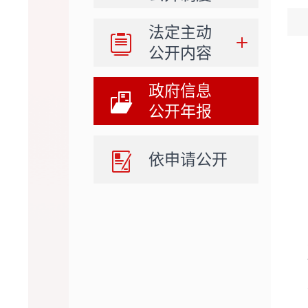
法定主动
公开内容
政府信息
公开年报
依申请公开