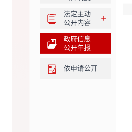
法定主动
公开内容
政府信息
公开年报
依申请公开