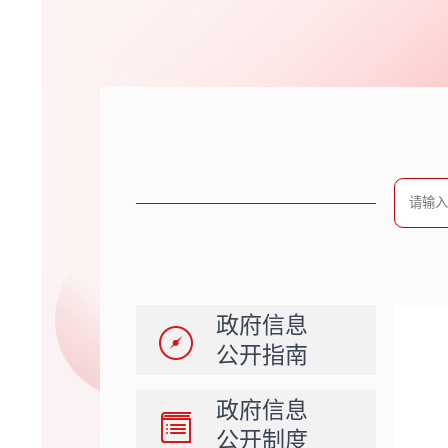
政府信息
公开指南
政府信息
公开制度