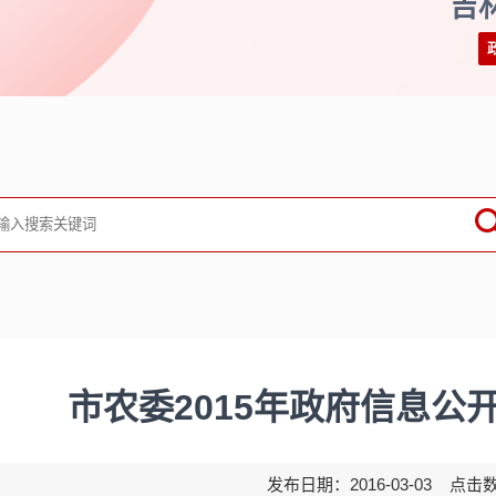
吉
市农委2015年政府信息公
发布日期：2016-03-03 点击