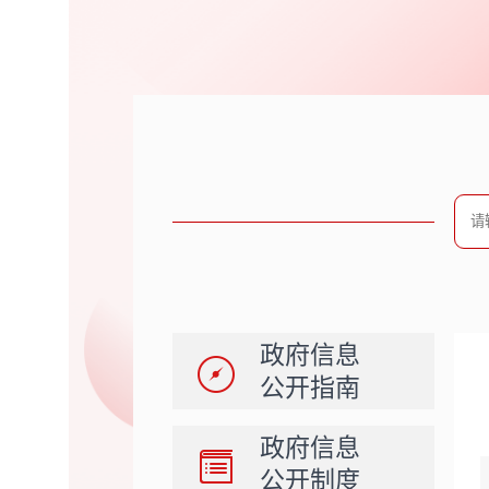
政府信息
公开指南
政府信息
公开制度