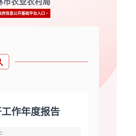
林市农业农村局
政府信息公开基础平台入口
>
开工作年度报告
数：