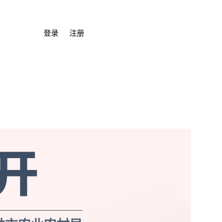
登录
注册