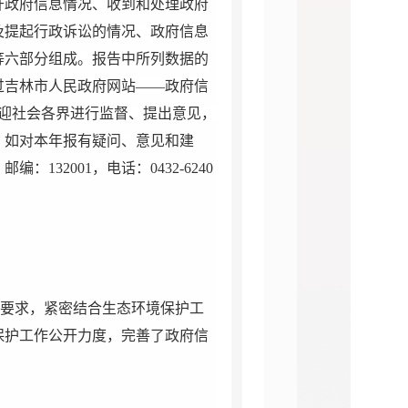
开政府信息情况、收到和处理政府
及提起行政诉讼的情况、政府信息
等六部分组成。报告中所列数据的
过吉林市人民政府网站——政府信
迎社会各界进行监督、提出意见，
。如对本年报有疑问、意见和建
，邮编：
132001
，电话：
0432-
6240
要求，紧密结合生态环境保护工
保护工作公开力度，完善了政府信