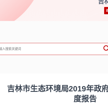
吉
吉林市生态环境局2019年政
度报告