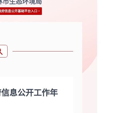
林市生态环境局
政府信息公开基础平台入口
>
府信息公开工作年