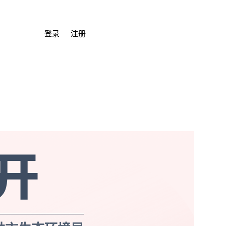
登录
注册