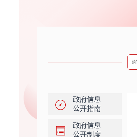
政府信息
公开指南
政府信息
公开制度