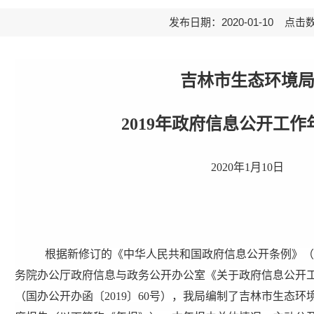
发布日期：2020-01-10 点击
吉林市生态环境
2019
年政府信息公开工作
2020
年
1
月
10
日
根据新修订的《中华人民共和国政府信息公开条例》（
务院办公厅政府信息与政务公开办公室《关于政府信息公开
（国办公开办函〔
2019
〕
60
号），我局编制了吉林市生态环