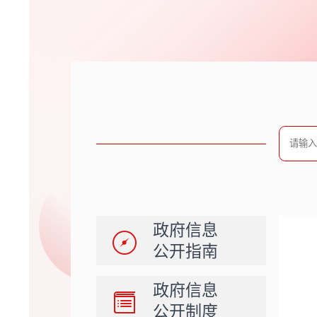
政府信息
公开指南
政府信息
公开制度