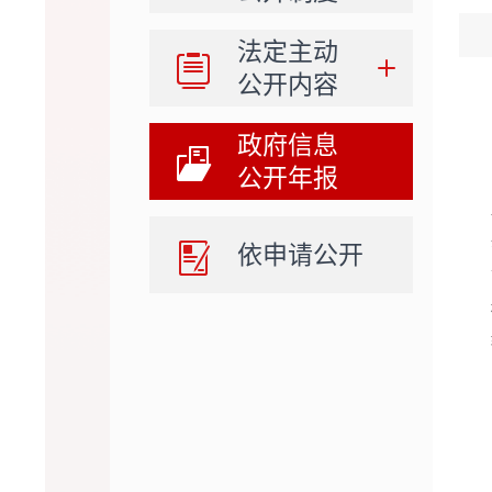
法定主动
公开内容
政府信息
公开年报
依申请公开