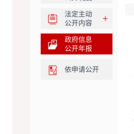
法定主动
公开内容
政府信息
公开年报
依申请公开