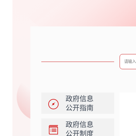
政府信息
公开指南
政府信息
公开制度