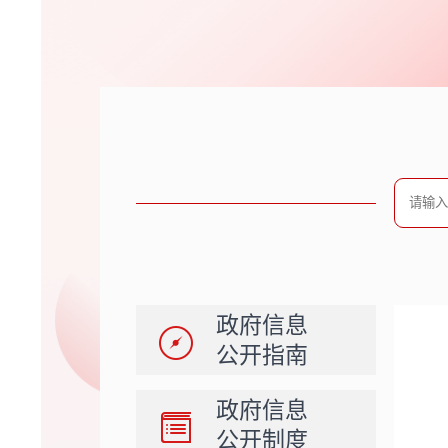
政府信息
公开指南
政府信息
公开制度