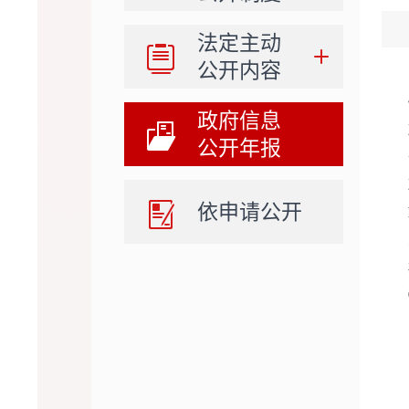
法定主动
公开内容
政府信息
公开年报
依申请公开