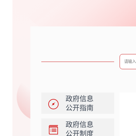
政府信息
公开指南
政府信息
公开制度