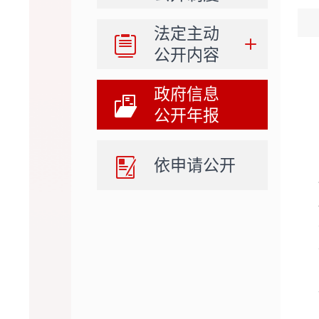
法定主动
公开内容
政府信息
公开年报
依申请公开