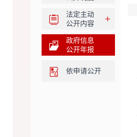
法定主动
公开内容
政府信息
公开年报
依申请公开