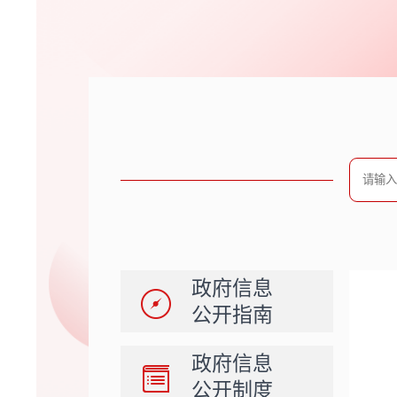
政府信息
公开指南
政府信息
公开制度