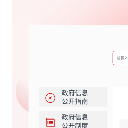
政府信息
公开指南
政府信息
公开制度