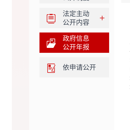
法定主动
公开内容
政府信息
公开年报
依申请公开