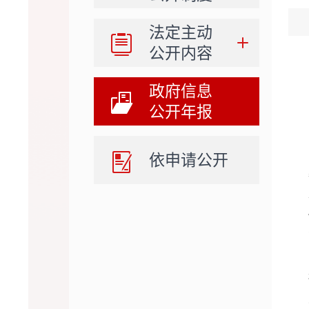
法定主动
公开内容
政府信息
公开年报
依申请公开