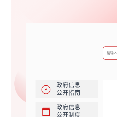
政府信息
公开指南
政府信息
公开制度