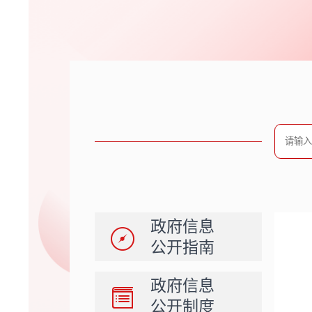
政府信息
公开指南
政府信息
公开制度