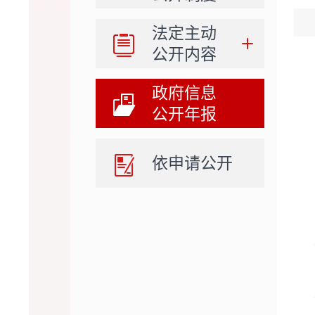
法定主动
公开内容
政府信息
公开年报
依申请公开