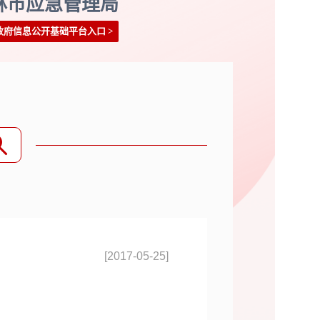
林市应急管理局
政府信息公开基础平台入口
>
[2017-05-25]