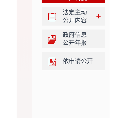
法定主动
公开内容
政府信息
公开年报
依申请公开