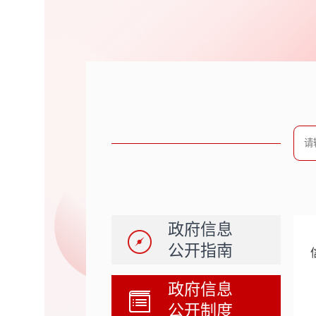
政府信息
公开指南
政府信息
公开制度