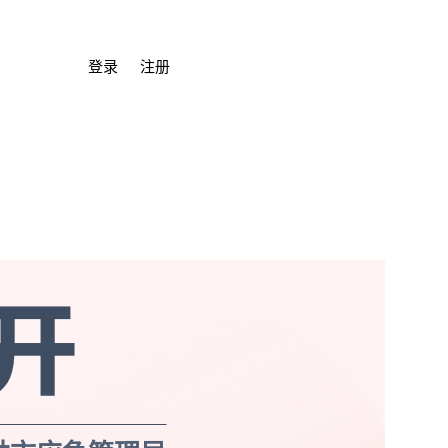
登录
注册