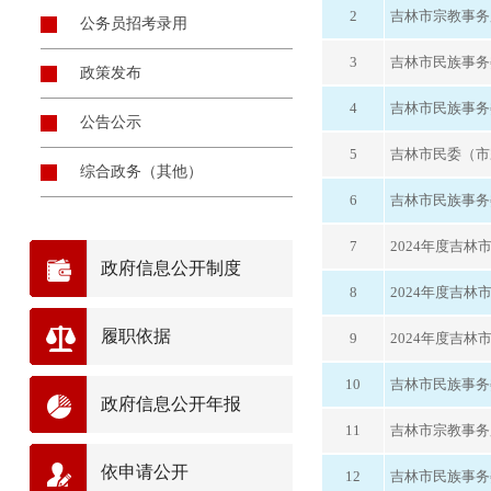
2
吉林市宗教事务
公务员招考录用
3
吉林市民族事务
政策发布
4
吉林市民族事务
公告公示
5
吉林市民委（市
综合政务（其他）
6
吉林市民族事务
7
2024年度吉
政府信息公开制度
8
2024年度吉
履职依据
9
2024年度吉
10
吉林市民族事务
政府信息公开年报
11
吉林市宗教事务
依申请公开
12
吉林市民族事务