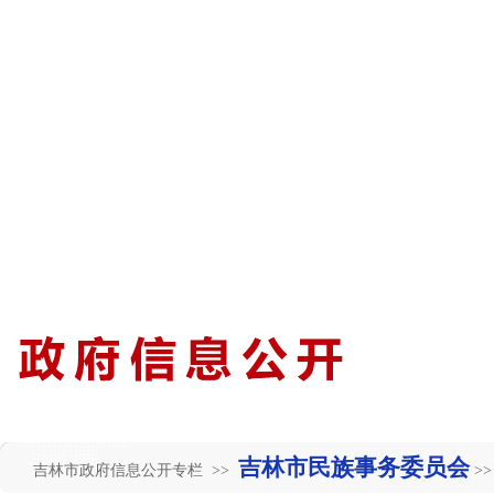
吉林市民族事务委员会
吉林市政府信息公开专栏 >>
>